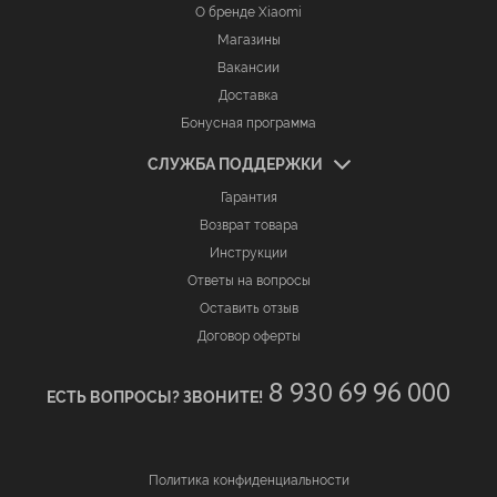
О бренде Xiaomi
Магазины
Вакансии
Доставка
Бонусная программа
СЛУЖБА ПОДДЕРЖКИ
Гарантия
Возврат товара
Инструкции
Ответы на вопросы
Оставить отзыв
Договор оферты
8 930 69 96 000
ЕСТЬ ВОПРОСЫ? ЗВОНИТЕ!
Политика конфиденциальности