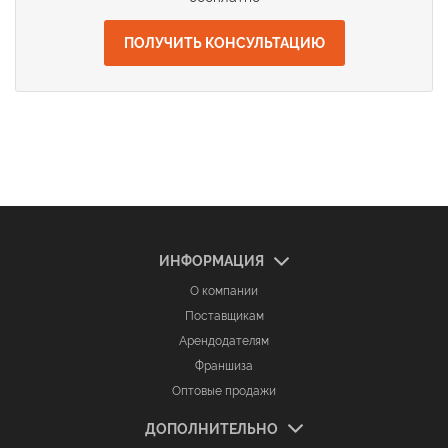
ПОЛУЧИТЬ КОНСУЛЬТАЦИЮ
ИНФОРМАЦИЯ
О компании
Поставщикам
Арендодателям
Франшиза
Оптовые продажи
ДОПОЛНИТЕЛЬНО