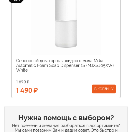
Сенсорный дозатор для жидкого мыла MiJia
Automatic Foam Soap Dispenser 1S (MJXSJ05XW)
White
1 690 ₽
В КОРЗИНУ
1 490 ₽
Нужна помощь с выбором?
Нет времени и желания разбираться в ассортименте?
Мы сами позвоним Вам и дадим совет. Это быстро и