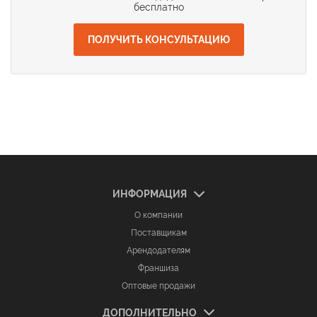
бесплатно
ПОЛУЧИТЬ КОНСУЛЬТАЦИЮ
ИНФОРМАЦИЯ
О компании
Поставщикам
Арендодателям
Франшиза
Оптовые продажи
ДОПОЛНИТЕЛЬНО