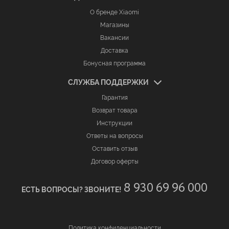
О бренде Xiaomi
Магазины
Вакансии
Доставка
Бонусная программа
СЛУЖБА ПОДДЕРЖКИ
Гарантия
Возврат товара
Инструкции
Ответы на вопросы
Оставить отзыв
Договор оферты
8 930 69 96 000
ЕСТЬ ВОПРОСЫ? ЗВОНИТЕ!
Политика конфиденциальности