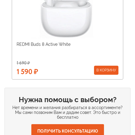
REDMI Buds 8 Active White
1 690 ₽
В КОРЗИНУ
1 590 ₽
Нужна помощь с выбором?
Нет времени и желания разбираться в ассортименте?
Мы сами позвоним Вам и дадим совет. Это быстро и
бесплатно
ПОЛУЧИТЬ КОНСУЛЬТАЦИЮ