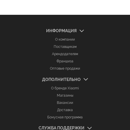
ИНФОРМАЦИЯ
О компании
Поставщикам
Арендодателям
Франшиза
Оптовые продажи
ДОПОЛНИТЕЛЬНО
О бренде Xiaomi
Магазины
Вакансии
Доставка
Бонусная программа
СЛУЖБА ПОДДЕРЖКИ