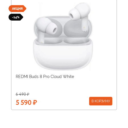
АКЦИЯ
-14%
REDMI Buds 8 Pro Cloud White
6 490 ₽
В КОРЗИНУ
5 590 ₽