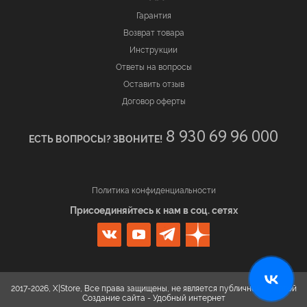
Гарантия
Возврат товара
Инструкции
Ответы на вопросы
Оставить отзыв
Договор оферты
8 930 69 96 000
ЕСТЬ ВОПРОСЫ? ЗВОНИТЕ!
Политика конфиденциальности
Присоединяйтесь к нам в соц. сетях
2017-2026, X|Store, Все права защищены, не является публичной офертой
Создание сайта -
Удобный интернет