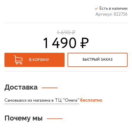
Есть в наличии
Артикул:
822756
1 690 ₽
1 490 ₽
В КОРЗИНУ
БЫСТРЫЙ ЗАКАЗ
Доставка
Самовывоз из магазина в ТЦ "Омега"
бесплатно
Почему мы