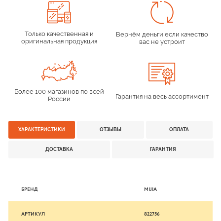
Только качественная и
Вернём деньги если качество
оригинальная продукция
вас не устроит
Более 100 магазинов по всей
Гарантия на весь ассортимент
России
ХАРАКТЕРИСТИКИ
ОТЗЫВЫ
ОПЛАТА
ДОСТАВКА
ГАРАНТИЯ
БРЕНД
MIJIA
АРТИКУЛ
822756