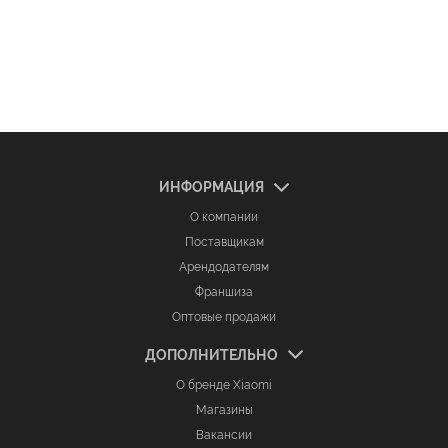
ИНФОРМАЦИЯ
О компании
Поставщикам
Арендодателям
Франшиза
Оптовые продажи
ДОПОЛНИТЕЛЬНО
О бренде Xiaomi
Магазины
Вакансии