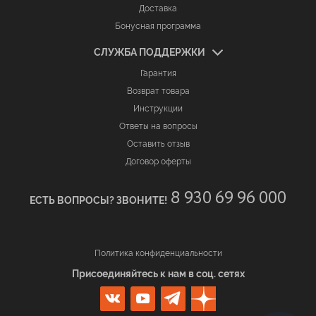
Доставка
Бонусная программа
СЛУЖБА ПОДДЕРЖКИ
Гарантия
Возврат товара
Инструкции
Ответы на вопросы
Оставить отзыв
Договор оферты
8 930 69 96 000
ЕСТЬ ВОПРОСЫ? ЗВОНИТЕ!
Политика конфиденциальности
Присоединяйтесь к нам в соц. сетях