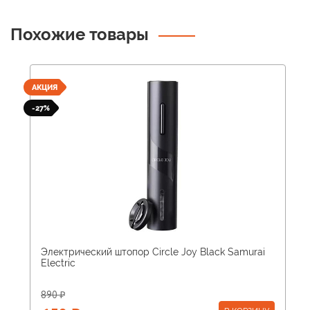
Похожие товары
АКЦИЯ
-27%
Электрический штопор Circle Joy Black Samurai
Electric
890 ₽