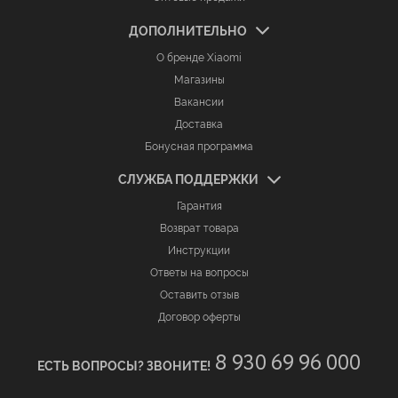
ДОПОЛНИТЕЛЬНО
О бренде Xiaomi
Магазины
Вакансии
Доставка
Бонусная программа
СЛУЖБА ПОДДЕРЖКИ
Гарантия
Возврат товара
Инструкции
Ответы на вопросы
Оставить отзыв
Договор оферты
8 930 69 96 000
ЕСТЬ ВОПРОСЫ? ЗВОНИТЕ!