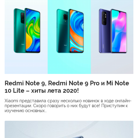
Redmi Note 9, Redmi Note 9 Pro и Mi Note
10 Lite – хиты лета 2020!
Xiaomi представила сразу несколько новинок в ходе онлайн-
презентации. Скоро говорить о них будут все! Приступим к
изучению основных…