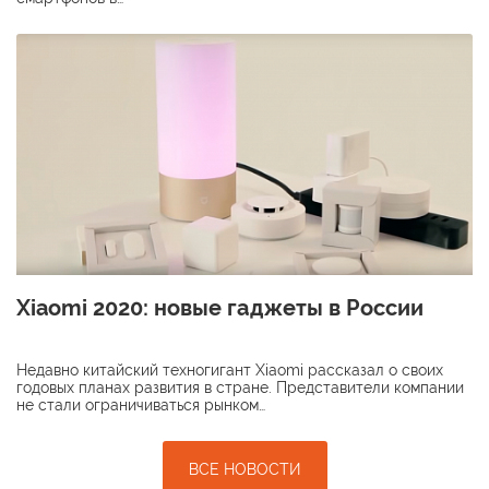
Xiaomi 2020: новые гаджеты в России
Недавно китайский техногигант Xiaomi рассказал о своих
годовых планах развития в стране. Представители компании
не стали ограничиваться рынком…
ВСЕ НОВОСТИ