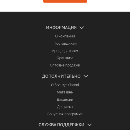
ИНФОРМАЦИЯ
О компании
Поставщикам
Арендодателям
Франшиза
Оптовые продажи
ДОПОЛНИТЕЛЬНО
О бренде Xiaomi
Магазины
Вакансии
Доставка
Бонусная программа
СЛУЖБА ПОДДЕРЖКИ