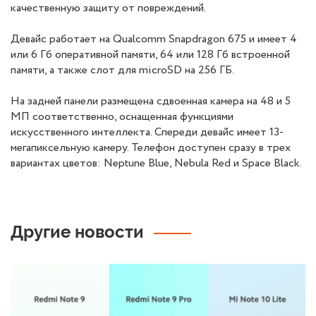
качественную защиту от повреждений.
Девайс работает на Qualcomm Snapdragon 675 и имеет 4
или 6 Гб оперативной памяти, 64 или 128 Гб встроенной
памяти, а также слот для microSD на 256 ГБ.
На задней панели размещена сдвоенная камера на 48 и 5
МП соответственно, оснащенная функциями
искусственного интеллекта. Спереди девайс имеет 13-
мегапиксельную камеру. Телефон доступен сразу в трех
вариантах цветов: Neptune Blue, Nebula Red и Space Black.
Другие новости