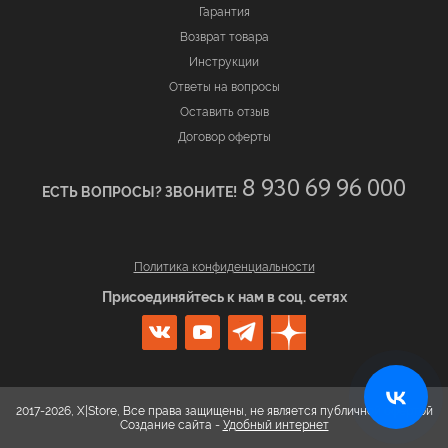
Гарантия
Возврат товара
Инструкции
Ответы на вопросы
Оставить отзыв
Договор оферты
8 930 69 96 000
ЕСТЬ ВОПРОСЫ? ЗВОНИТЕ!
Политика конфиденциальности
Присоединяйтесь к нам в соц. сетях
2017-2026, X|Store, Все права защищены, не является публичной офертой
Создание сайта -
Удобный интернет