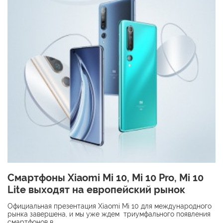
Смартфоны Xiaomi Mi 10, Mi 10 Pro, Mi 10
Lite выходят на европейский рынок
Официальная презентация Xiaomi Mi 10 для международного
рынка завершена, и мы уже ждем триумфального появления
смартфонов в…