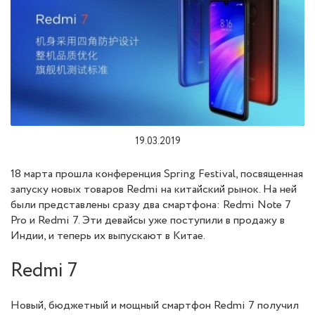
19.03.2019
18 марта прошла конференция Spring Festival, посвященная
запуску новых товаров Redmi на китайский рынок. На ней
были представлены сразу два смартфона: Redmi Note 7
Pro и Redmi 7. Эти девайсы уже поступили в продажу в
Индии, и теперь их выпускают в Китае.
Redmi 7
Новый, бюджетный и мощный смартфон Redmi 7 получил