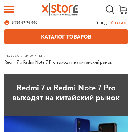
Город -
Арзамас
8 930 69 96 000
КАТАЛОГ ТОВАРОВ
ГЛАВНАЯ
НОВОСТИ
Redmi 7 и Redmi Note 7 Pro выходят на китайский рынок
Redmi 7 и Redmi Note 7 Pro
выходят на китайский рынок