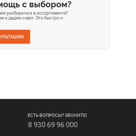
мощь с выбором?
ия разбираться в ассортименте?
м и дадим совет. Это быстро и
СУЛЬТАЦИЮ
ЕСТЬ ВОПРОСЫ? ЗВОНИТЕ!
8 930 69 96 000