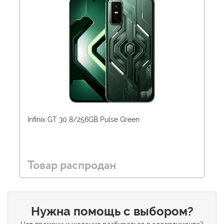
Infinix GT 30 8/256GB Pulse Green
Товар распродан
Нужна помощь с выбором?