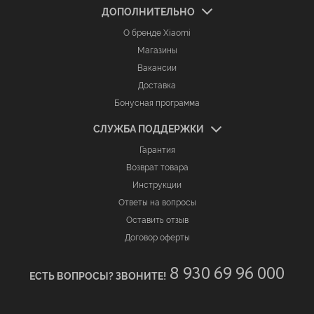
ДОПОЛНИТЕЛЬНО
О бренде Xiaomi
Магазины
Вакансии
Доставка
Бонусная программа
СЛУЖБА ПОДДЕРЖКИ
Гарантия
Возврат товара
Инструкции
Ответы на вопросы
Оставить отзыв
Договор оферты
8 930 69 96 000
ЕСТЬ ВОПРОСЫ? ЗВОНИТЕ!