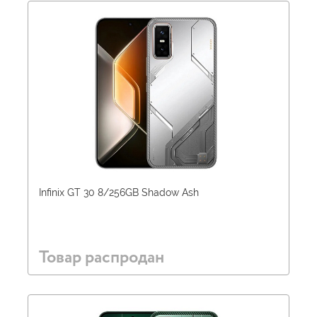
Infinix GT 30 8/256GB Shadow Ash
Товар распродан