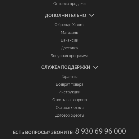
Оптовые продажи
ДОПОЛНИТЕЛЬНО
О бренде Xiaomi
Магазины
Вакансии
Доставка
Бонусная программа
СЛУЖБА ПОДДЕРЖКИ
Гарантия
Возврат товара
Инструкции
Ответы на вопросы
Оставить отзыв
Договор оферты
8 930 69 96 000
ЕСТЬ ВОПРОСЫ? ЗВОНИТЕ!