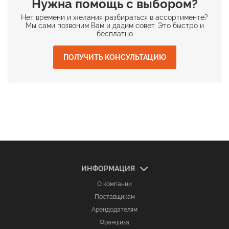
Нужна помощь с выбором?
Нет времени и желания разбираться в ассортименте?
Мы сами позвоним Вам и дадим совет. Это быстро и
бесплатно
ПОЛУЧИТЬ КОНСУЛЬТАЦИЮ
ИНФОРМАЦИЯ
О компании
Поставщикам
Арендодателям
Франшиза