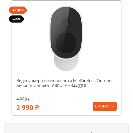
АКЦИЯ
-40%
Видеокамера безопасности Mi Wireless Outdoor
Security Camera 1080p (BHR4433GL)
4 990 ₽
В КОРЗИНУ
2 990 ₽