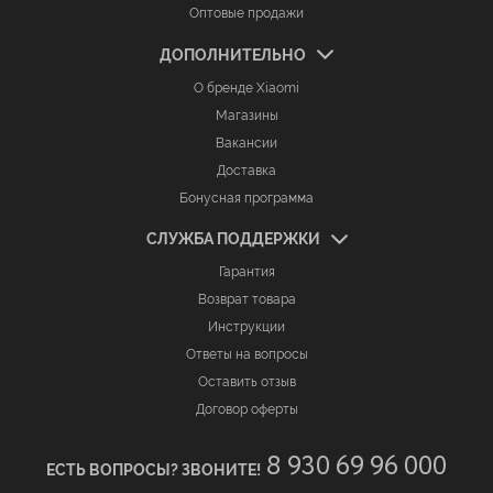
Оптовые продажи
ДОПОЛНИТЕЛЬНО
О бренде Xiaomi
Магазины
Вакансии
Доставка
Бонусная программа
СЛУЖБА ПОДДЕРЖКИ
Гарантия
Возврат товара
Инструкции
Ответы на вопросы
Оставить отзыв
Договор оферты
8 930 69 96 000
ЕСТЬ ВОПРОСЫ? ЗВОНИТЕ!