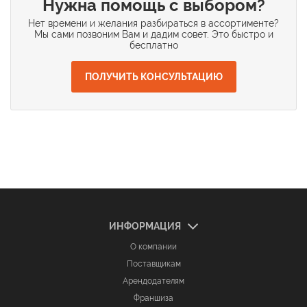
Нужна помощь с выбором?
Нет времени и желания разбираться в ассортименте?
Мы сами позвоним Вам и дадим совет. Это быстро и
бесплатно
ПОЛУЧИТЬ КОНСУЛЬТАЦИЮ
ИНФОРМАЦИЯ
О компании
Поставщикам
Арендодателям
Франшиза