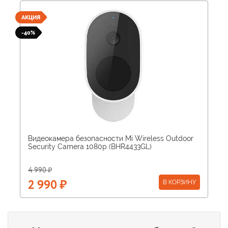
АКЦИЯ
-40%
Видеокамера безопасности Mi Wireless Outdoor
Security Camera 1080p (BHR4433GL)
4 990 ₽
В КОРЗИНУ
2 990 ₽